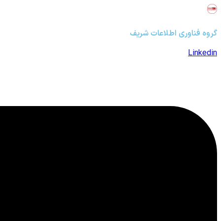
گروه فناوری اطلاعات شریف
Linkedin