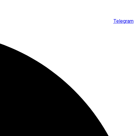
Telegram