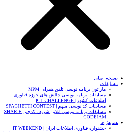
صفحه اصلی
مسابقات
ماراتون برنامه نویسی تلفن همراه | MPM
مسابقات برنامه نویسی چالش های حوزه فناوری
اطلاعات کشور | ICT CHALLENGE
مسابقات کد نویسی مبهم | SPAGHETTI CONTEST
مسابقات برنامه نویسی آنلاین شریف کدجم | SHARIF
CODEJAM
همایش‌ها
جشنواره فناوری اطلاعات ایران | IT WEEKEND