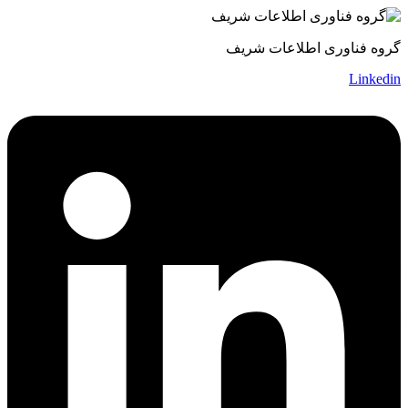
گروه فناوری اطلاعات شریف
Linkedin