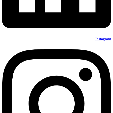
Instagram