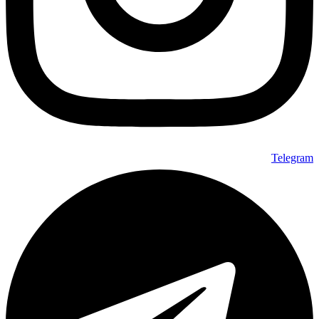
Telegram